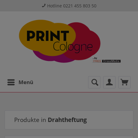
Hotline 0221 455 803 50
Menü
Produkte in
Drahtheftung