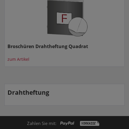
Broschüren Drahtheftung Quadrat
zum Artikel
Drahtheftung
Zahlen Sie mit: