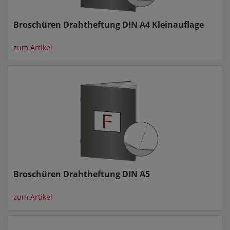
Broschüren Drahtheftung DIN A4 Kleinauflage
zum Artikel
Broschüren Drahtheftung DIN A5
zum Artikel