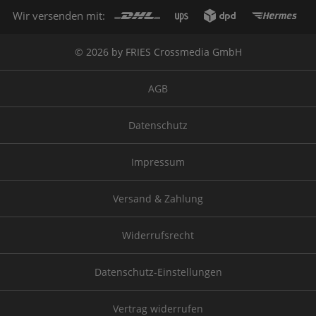
Wir versenden mit:
© 2026 by FRIES Crossmedia GmbH
AGB
Datenschutz
Impressum
Versand & Zahlung
Widerrufsrecht
Datenschutz-Einstellungen
Vertrag widerrufen