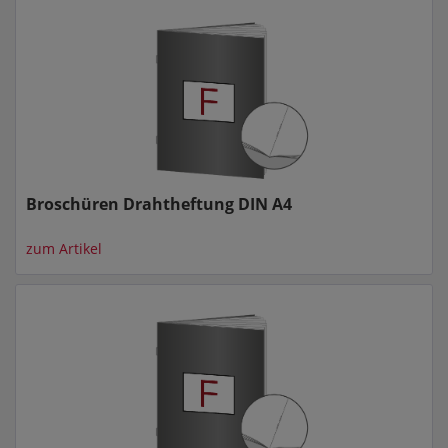
Broschüren Drahtheftung DIN A4
zum Artikel