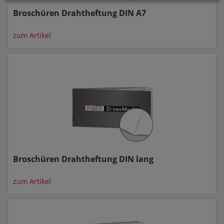
Broschüren Drahtheftung DIN A7
zum Artikel
Broschüren Drahtheftung DIN lang
zum Artikel