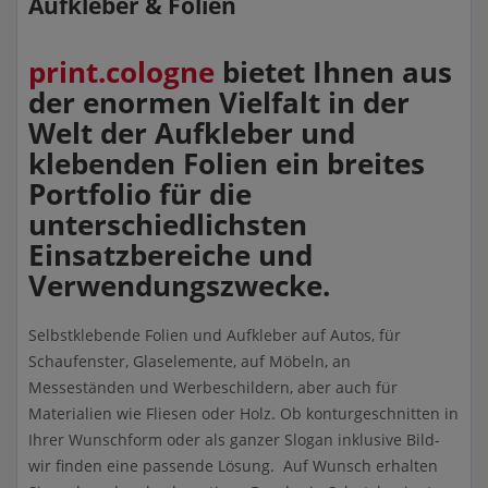
Aufkleber & Folien
print.cologne
bietet Ihnen aus
der enormen Vielfalt in der
Welt der Aufkleber und
klebenden Folien ein breites
Portfolio für die
unterschiedlichsten
Einsatzbereiche und
Verwendungszwecke.
Selbstklebende Folien und Aufkleber auf Autos, für
Schaufenster, Glaselemente, auf Möbeln, an
Messeständen und Werbeschildern, aber auch für
Materialien wie Fliesen oder Holz. Ob konturgeschnitten in
Ihrer Wunschform oder als ganzer Slogan inklusive Bild-
wir finden eine passende Lösung. Auf Wunsch erhalten