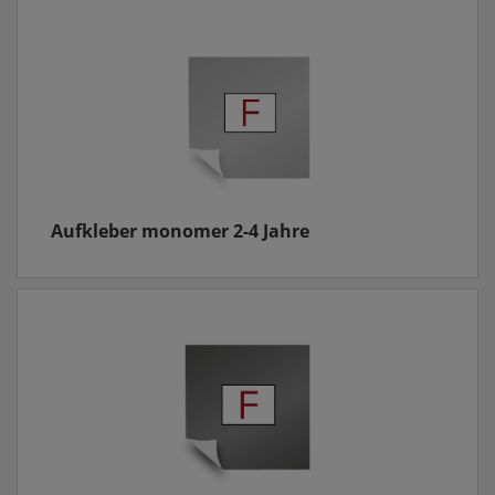
Aufkleber monomer 2-4 Jahre