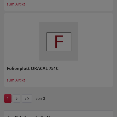
zum Artikel
Folienplott ORACAL 751C
zum Artikel
1
von
2