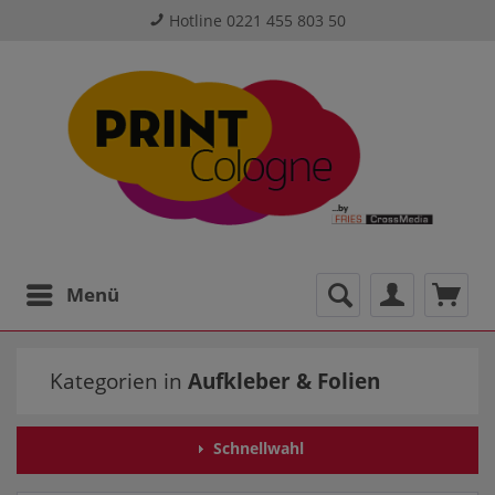
Hotline 0221 455 803 50
Menü
Kategorien in
Aufkleber & Folien
Schnellwahl