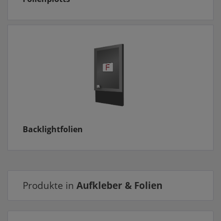
Backlightfolien
Produkte in
Aufkleber & Folien