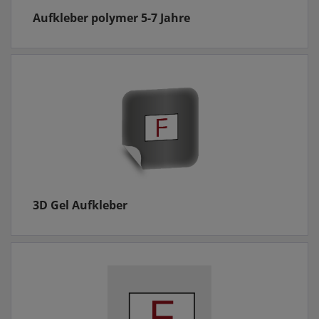
Aufkleber polymer 5-7 Jahre
3D Gel Aufkleber