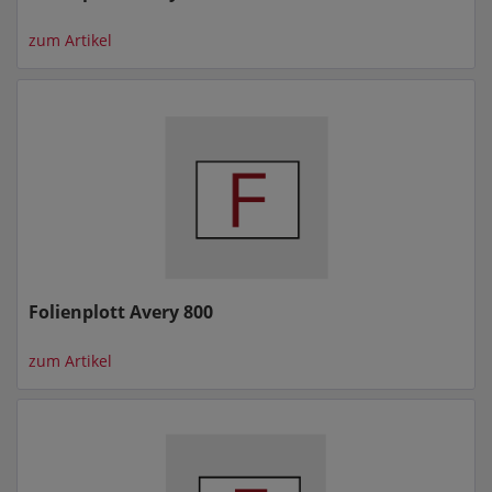
zum Artikel
Folienplott Avery 800
zum Artikel