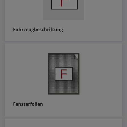
Fahrzeugbeschriftung
Fensterfolien