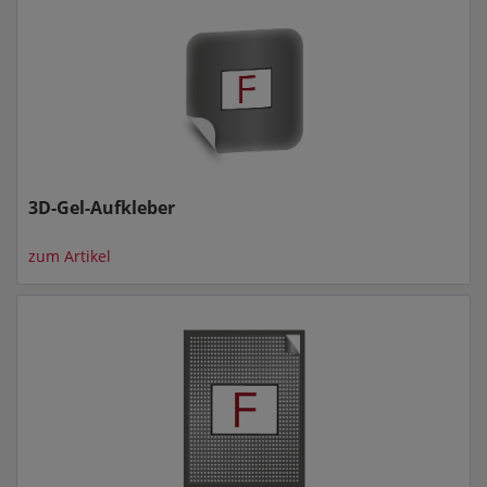
3D-Gel-Aufkleber
zum Artikel