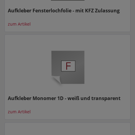
Aufkleber Fensterlochfolie - mit KFZ Zulassung
zum Artikel
Aufkleber Monomer 1D - weiß und transparent
zum Artikel