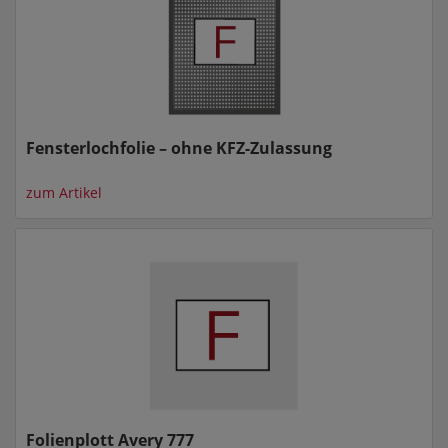
Fensterlochfolie – ohne KFZ-Zulassung
zum Artikel
Folienplott Avery 777