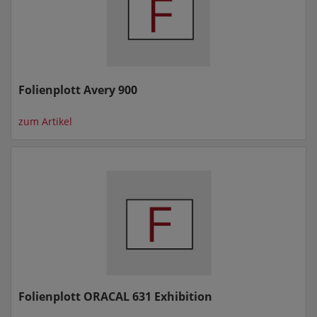
Folienplott Avery 900
zum Artikel
Folienplott ORACAL 631 Exhibition