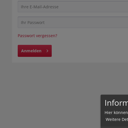
Passwort vergessen?
Anmelden
Inform
Hier können
Weitere Det