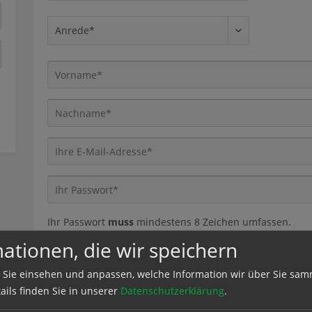
Ihr Passwort
muss
mindestens 8 Zeichen umfassen.
Berücksichtigen Sie Groß- und Kleinschreibung.
ationen, die wir speichern
 Sie einsehen und anpassen, welche Information wir über Sie sam
ails finden Sie in unserer
Datenschutzerklärung
.