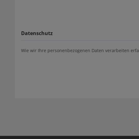
Datenschutz
Wie wir Ihre personenbezogenen Daten verarbeiten erfa