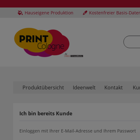
Hauseigene Produktion
Kostenfreier Basis-Date
Produktübersicht
Ideenwelt
Kontakt
Ku
Ich bin bereits Kunde
Einloggen mit Ihrer E-Mail-Adresse und Ihrem Passwort