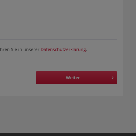
hren Sie in unserer
Datenschutzerklärung
.
Weiter