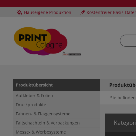
Hauseigene Produktion
Kostenfreier Basis-Date
Produktüb
Produktübersicht
Aufkleber & Folien
Sie befinden 
Druckprodukte
Fahnen- & Flaggensysteme
Kategor
Faltschachteln & Verpackungen
Messe- & Werbesysteme