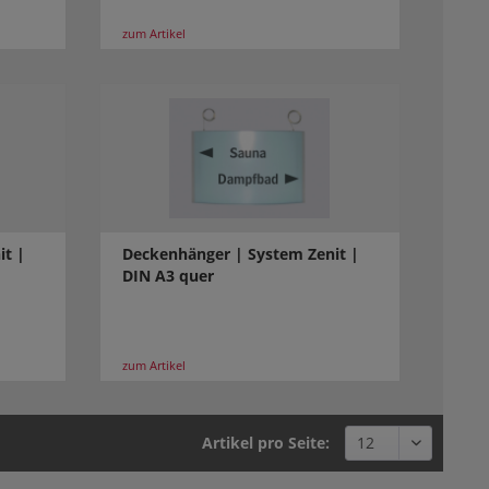
zum Artikel
it |
Deckenhänger | System Zenit |
DIN A3 quer
zum Artikel
Artikel pro Seite: