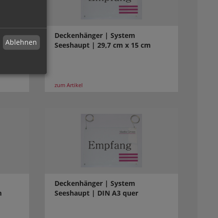
Deckenhänger | System
Ablehnen
Seeshaupt | 29,7 cm x 15 cm
zum Artikel
Deckenhänger | System
m
Seeshaupt | DIN A3 quer