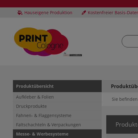
Hauseigene Produktion
Kostenfreier Basis-Date
Produktüb
Produktübersicht
Aufkleber & Folien
Sie befinden 
Druckprodukte
Fahnen- & Flaggensysteme
Produkt
Faltschachteln & Verpackungen
Messe- & Werbesysteme