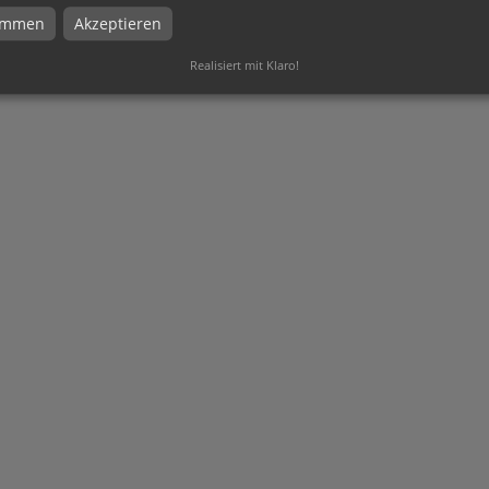
timmen
Akzeptieren
Realisiert mit Klaro!