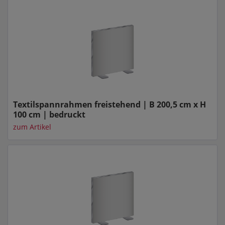
Textilspannrahmen freistehend | B 200,5 cm x H
100 cm | bedruckt
zum Artikel