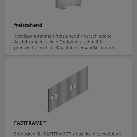
freistehend
Textilspannrahmen freistehend ✓verschiedene
Ausführungen ✓viele Optionen ✓schnell &
preiswert ✓höchste Qualität ✓versandkostenfrei
FASTFRAME™
Entdecken Sie FASTFRAME™ – das flexible, modulare