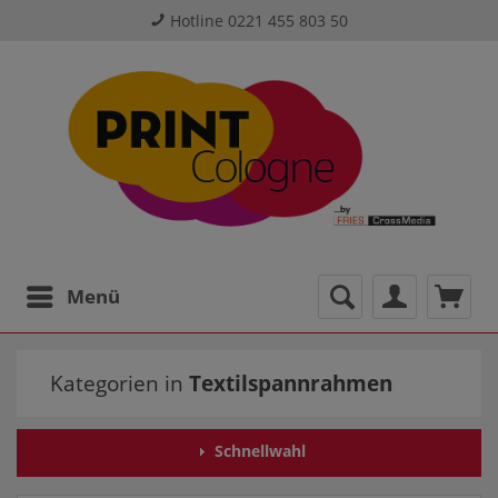
Hotline 0221 455 803 50
Menü
Kategorien in
Textilspannrahmen
Schnellwahl