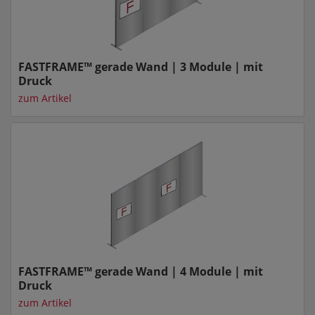
FASTFRAME™ gerade Wand | 3 Module | mit
Druck
zum Artikel
FASTFRAME™ gerade Wand | 4 Module | mit
Druck
zum Artikel