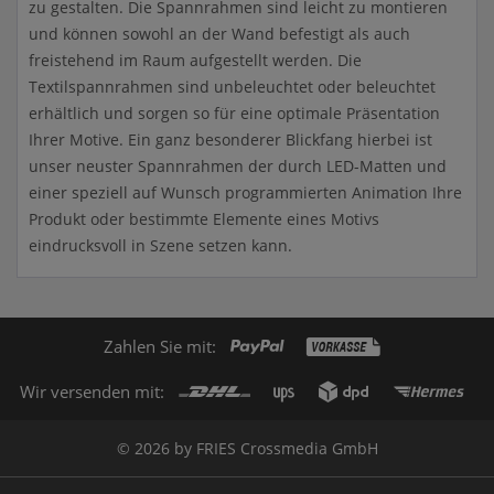
zu gestalten. Die Spannrahmen sind leicht zu montieren
und können sowohl an der Wand befestigt als auch
freistehend im Raum aufgestellt werden. Die
Textilspannrahmen sind unbeleuchtet oder beleuchtet
erhältlich und sorgen so für eine optimale Präsentation
Ihrer Motive. Ein ganz besonderer Blickfang hierbei ist
unser neuster Spannrahmen der durch LED-Matten und
einer speziell auf Wunsch programmierten Animation Ihre
Produkt oder bestimmte Elemente eines Motivs
eindrucksvoll in Szene setzen kann.
Zahlen Sie mit:
Wir versenden mit:
© 2026 by FRIES Crossmedia GmbH