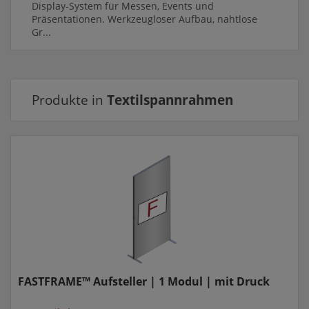
Display-System für Messen, Events und
Präsentationen. Werkzeugloser Aufbau, nahtlose
Gr...
Produkte in
Textilspannrahmen
FASTFRAME™ Aufsteller | 1 Modul | mit Druck