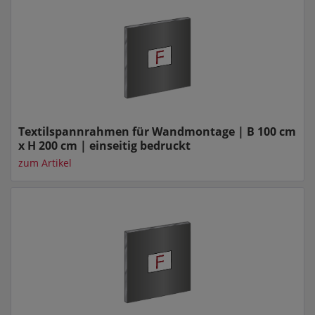
Textilspannrahmen für Wandmontage | B 100 cm
x H 200 cm | einseitig bedruckt
zum Artikel