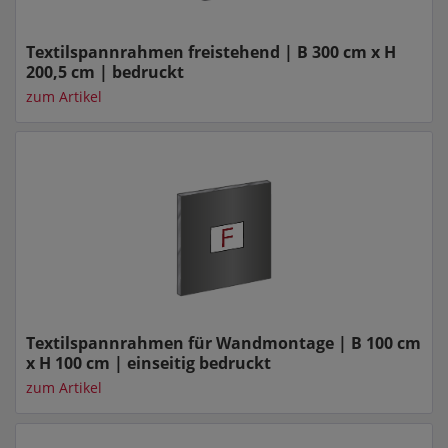
Textilspannrahmen freistehend | B 300 cm x H
200,5 cm | bedruckt
zum Artikel
Textilspannrahmen für Wandmontage | B 100 cm
x H 100 cm | einseitig bedruckt
zum Artikel