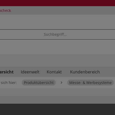
ncheck
ersicht
Ideenwelt
Kontakt
Kundenbereich
sich hier:
Produktübersicht
Messe- & Werbesysteme