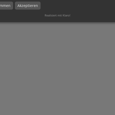
timmen
Akzeptieren
Realisiert mit Klaro!