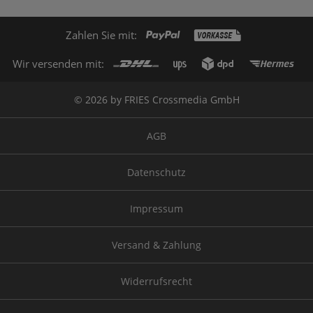
Zahlen Sie mit:
Wir versenden mit:
© 2026 by FRIES Crossmedia GmbH
AGB
Datenschutz
Impressum
Versand & Zahlung
Widerrufsrecht