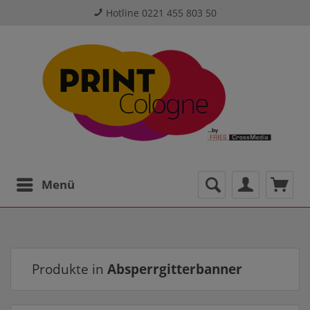
Hotline 0221 455 803 50
Menü
Produkte in
Absperrgitterbanner