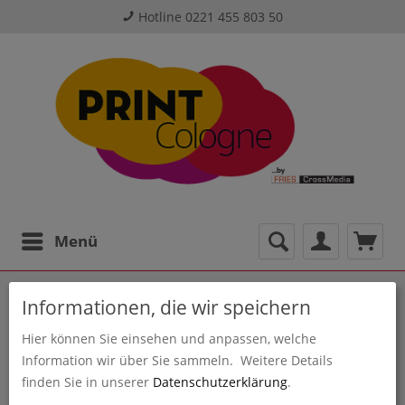
Hotline 0221 455 803 50
Menü
Informationen, die wir speichern
Hier können Sie einsehen und anpassen, welche
Information wir über Sie sammeln.
Weitere Details
finden Sie in unserer
Datenschutzerklärung
.