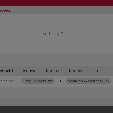
ncheck
ersicht
Ideenwelt
Kontakt
Kundenbereich
sich hier:
Produktübersicht
Schilder- & Plattendruck