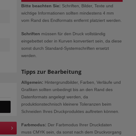
Bitte beachten Sie:
Schriften, Bilder, Texte und
wichtige Informationen sollten mindestens 4 mm
vom Rand des Endformats entfernt platziert werden.
Schriften
müssen für den Druck vollständig
eingebettet oder in Kurven konvertiert sein, da diese
sonst durch Standard-Systemschriften ersetzt
werden.
Tipps zur Bearbeitung
Allgemein:
Hintergrundbilder, Farben, Verläufe und
Grafiken sollten unbedingt bis an den Rand des
Datenformats angelegt werden, da
produktionstechnisch kleinere Toleranzen beim
Schneiden Ihres Druckproduktes auftreten können.
Farbmodus:
Der Farbmodus Ihrer Druckdaten
muss CMYK sein, da sonst nach dem Druckvorgang