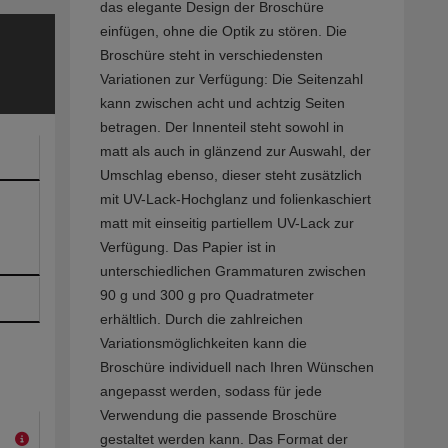
das elegante Design der Broschüre
einfügen, ohne die Optik zu stören. Die
Broschüre steht in verschiedensten
Variationen zur Verfügung: Die Seitenzahl
kann zwischen acht und achtzig Seiten
betragen. Der Innenteil steht sowohl in
matt als auch in glänzend zur Auswahl, der
Umschlag ebenso, dieser steht zusätzlich
mit UV-Lack-Hochglanz und folienkaschiert
matt mit einseitig partiellem UV-Lack zur
Verfügung. Das Papier ist in
unterschiedlichen Grammaturen zwischen
90 g und 300 g pro Quadratmeter
erhältlich. Durch die zahlreichen
Variationsmöglichkeiten kann die
Broschüre individuell nach Ihren Wünschen
angepasst werden, sodass für jede
Verwendung die passende Broschüre
gestaltet werden kann. Das Format der