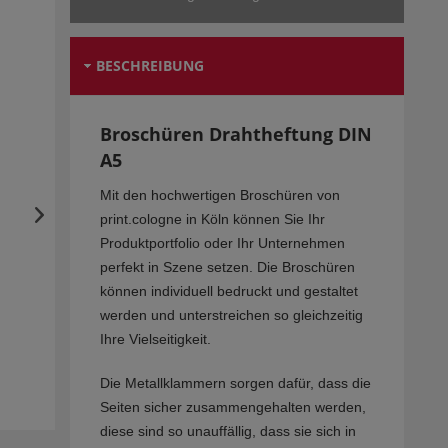
BESCHREIBUNG
Broschüren Drahtheftung DIN
A5
Mit den hochwertigen Broschüren von
print.cologne in Köln können Sie Ihr
Produktportfolio oder Ihr Unternehmen
perfekt in Szene setzen. Die Broschüren
können individuell bedruckt und gestaltet
werden und unterstreichen so gleichzeitig
Ihre Vielseitigkeit.
Die Metallklammern sorgen dafür, dass die
Seiten sicher zusammengehalten werden,
diese sind so unauffällig, dass sie sich in