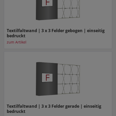
Textilfaltwand | 3 x 3 Felder gebogen | einseitig
bedruckt
zum Artikel
Textilfaltwand | 3 x 3 Felder gerade | einseitig
bedruckt