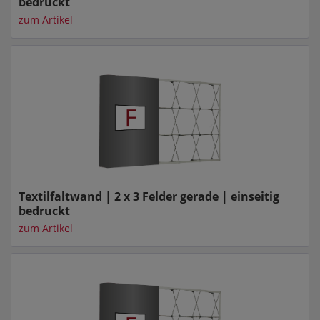
bedruckt
zum Artikel
Textilfaltwand | 2 x 3 Felder gerade | einseitig
bedruckt
zum Artikel