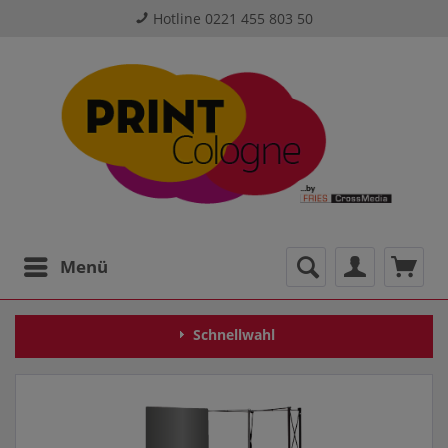
Hotline 0221 455 803 50
Menü
Schnellwahl