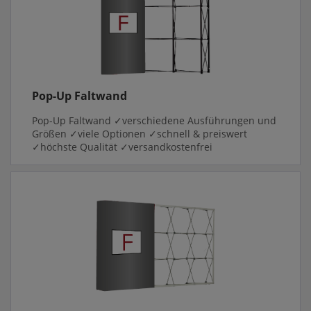
Pop-Up Faltwand
Pop-Up Faltwand ✓verschiedene Ausführungen und
Größen ✓viele Optionen ✓schnell & preiswert
✓höchste Qualität ✓versandkostenfrei