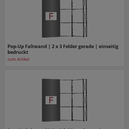
Pop-Up Faltwand | 2 x 3 Felder gerade | einseitig
bedruckt
zum Artikel