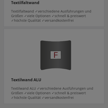
Textilfaltwand
Textilfaltwand ✓verschiedene Ausführungen und
Größen ✓viele Optionen ✓schnell & preiswert
✓höchste Qualität ✓versandkostenfrei
Textilwand ALU
Textilwand ALU ✓verschiedene Ausführungen und
Größen ✓viele Optionen ✓schnell & preiswert
✓höchste Qualität ✓versandkostenfrei