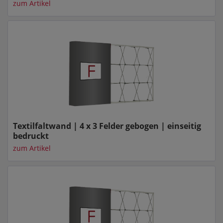
zum Artikel
Textilfaltwand | 4 x 3 Felder gebogen | einseitig
bedruckt
zum Artikel