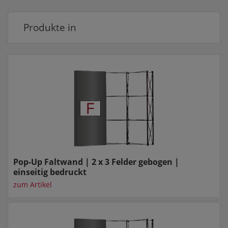
Produkte in
Pop-Up Faltwand | 2 x 3 Felder gebogen |
einseitig bedruckt
zum Artikel