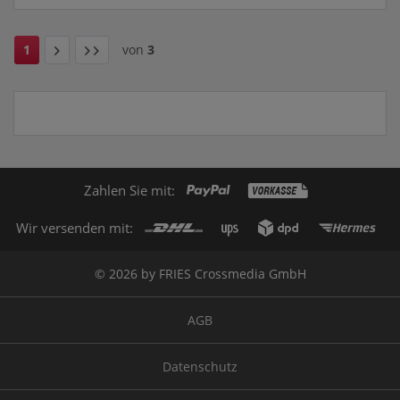
1
von
3
Zahlen Sie mit:
Wir versenden mit:
© 2026 by FRIES Crossmedia GmbH
AGB
Datenschutz