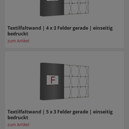
Textilfaltwand | 4 x 3 Felder gerade | einseitig
bedruckt
zum Artikel
Textilfaltwand | 5 x 3 Felder gerade | einseitig
bedruckt
zum Artikel