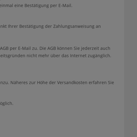
inmal eine Bestätigung per E-Mail.
unkt Ihrer Bestätigung der Zahlungsanweisung an
AGB per E-Mail zu. Die AGB können Sie jederzeit auch
heitsgründen nicht mehr über das Internet zugänglich.
zu. Näheres zur Höhe der Versandkosten erfahren Sie
öglich.