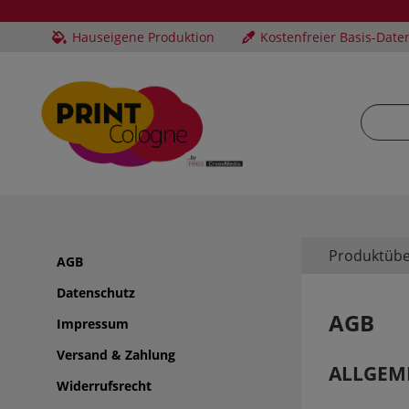
Hauseigene Produktion
Kostenfreier Basis-Date
Produktübe
AGB
Datenschutz
AGB
Impressum
Versand & Zahlung
ALLGEM
Widerrufsrecht