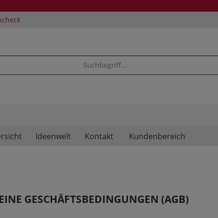
ncheck
rsicht
Ideenwelt
Kontakt
Kundenbereich
EINE GESCHÄFTSBEDINGUNGEN (AGB)