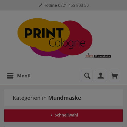
Hotline 0221 455 803 50
Menü
Kategorien in
Mundmaske
Schnellwahl