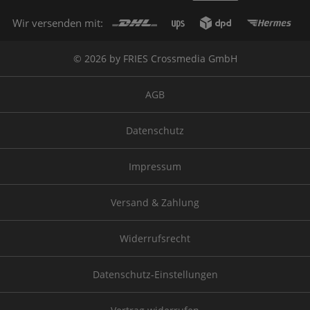
Wir versenden mit:
© 2026 by FRIES Crossmedia GmbH
AGB
Datenschutz
Impressum
Versand & Zahlung
Widerrufsrecht
Datenschutz-Einstellungen