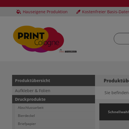
Hauseigene Produktion
Kostenfreier Basis-Date
Produktüb
Produktübersicht
Aufkleber & Folien
Sie befinden 
Druckprodukte
Abschlussarbeit
Schnellwahl
Bierdeckel
Briefpapier