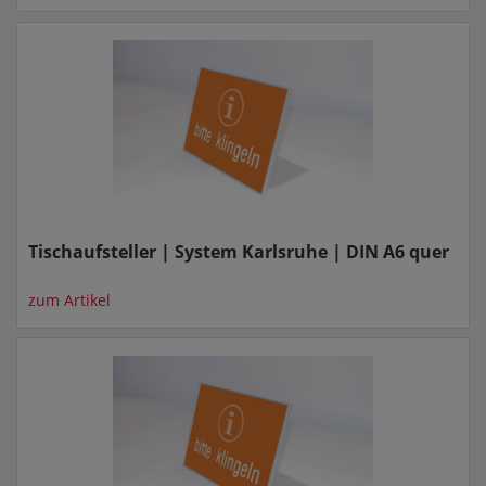
Tischaufsteller | System Karlsruhe | DIN A6 quer
zum Artikel