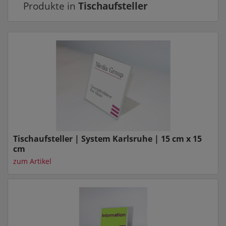
Produkte in
Tischaufsteller
Tischaufsteller | System Karlsruhe | 15 cm x 15
cm
zum Artikel