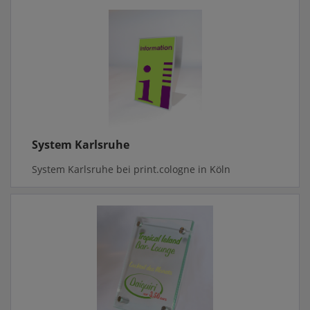
System Karlsruhe
System Karlsruhe bei print.cologne in Köln