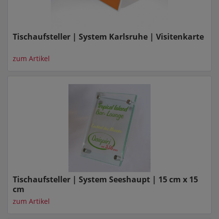
Tischaufsteller | System Karlsruhe | Visitenkarte
zum Artikel
Tischaufsteller | System Seeshaupt | 15 cm x 15
cm
zum Artikel