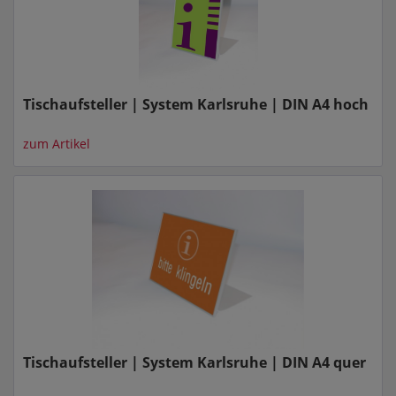
Tischaufsteller | System Karlsruhe | DIN A4 hoch
zum Artikel
Tischaufsteller | System Karlsruhe | DIN A4 quer