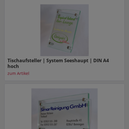
Tischaufsteller | System Seeshaupt | DIN A4
hoch
zum Artikel