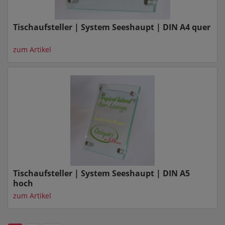
Tischaufsteller | System Seeshaupt | DIN A4 quer
zum Artikel
Tischaufsteller | System Seeshaupt | DIN A5
hoch
zum Artikel