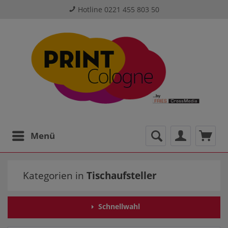
Hotline 0221 455 803 50
Menü
Kategorien in
Tischaufsteller
Schnellwahl