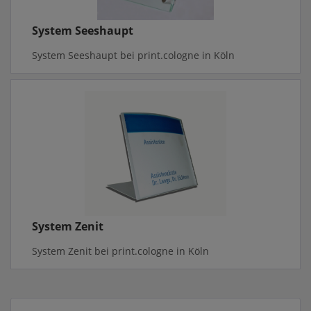
System Seeshaupt
System Seeshaupt bei print.cologne in Köln
System Zenit
System Zenit bei print.cologne in Köln