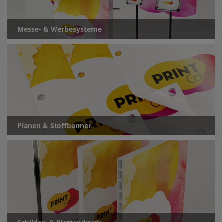
Messe- & Werbesysteme
Planen & Stoffbanner