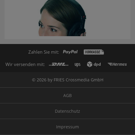
Zahlen Sie mit:
Wir versenden mit:
© 2026 by FRIES Crossmedia GmbH
AGB
Datenschutz
Impressum