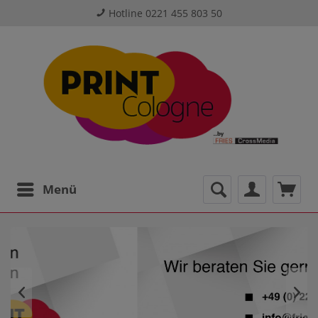
Hotline 0221 455 803 50
Menü