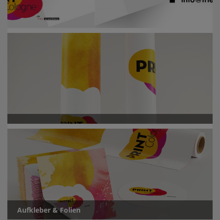
Aufkleber & Folien