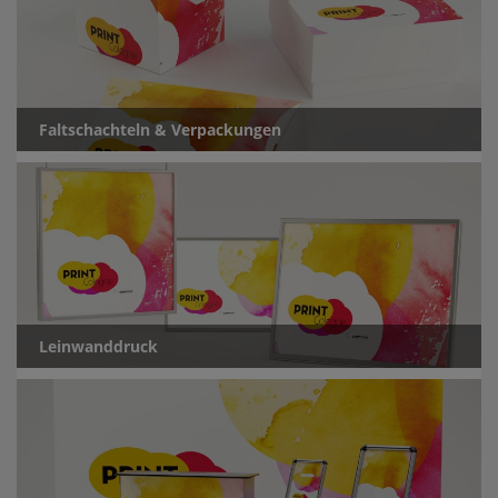
Faltschachteln & Verpackungen
Leinwanddruck