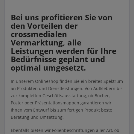
Bei uns profitieren Sie von
den Vorteilen der
crossmedialen
Vermarktung, alle
Leistungen werden für Ihre
Bedürfnisse geplant und
optimal umgesetzt.
In unserem Onlineshop finden Sie ein breites Spektrum
an Produkten und Dienstleistungen. Von Aufklebern bis
zur kompletten Geschäftsausstattung, ob Bücher,
Poster oder Präsentationsmappen garantieren wir
Ihnen vom Entwurf bis zum fertigen Produkt beste
Beratung und Umsetzung.
Ebenfalls bieten wir Folienbeschriftungen aller Art, ob