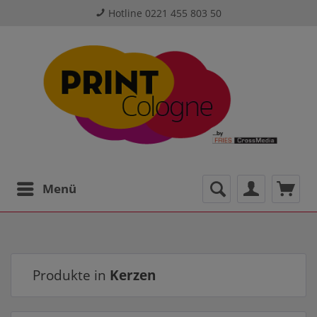
Hotline 0221 455 803 50
Menü
Produkte in
Kerzen