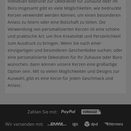
Indivduell bedruckt zur Dekoration für Zuhause oder im
Büro Insgesamt gibt es viele Möglichkeiten, wie bedruckte
Kerzen verwendet werden können, um einen besonderen
Anlass zu feiern oder eine Botschaft zu teilen. Die
Verwendung von personalisierten Kerzen ist eine schöne
und praktische Art, um Ihre Kreativität und Persönlichkeit
zum Ausdruck zu bringen. Wenn Sie nach einer
einzigartigen und besonderen Geschenkidee suchen, oder
eine personalisierte Dekoration für Ihr Zuhause oder Büro
wünschen, dann können unsere Kerzen eine großartige
Option sein. Mit so vielen Möglichkeiten und Designs zur
Auswahl, gibt es eine Kerze für jeden Geschmack und
Anlass.
Zahlen Sie mit:
Wir versenden mit: