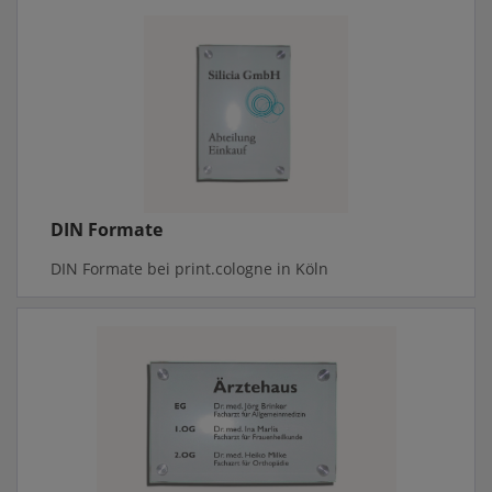
DIN Formate
DIN Formate bei print.cologne in Köln