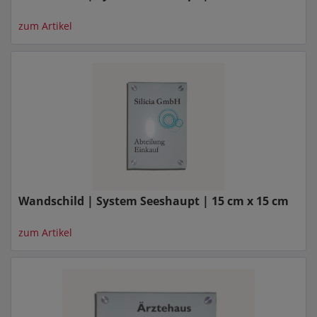
zum Artikel
Wandschild | System Seeshaupt | 15 cm x 15 cm
zum Artikel