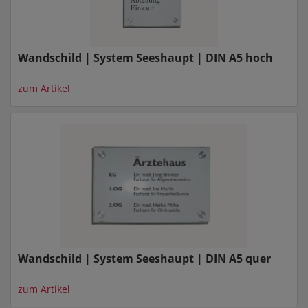
Wandschild | System Seeshaupt | DIN A5 hoch
zum Artikel
Wandschild | System Seeshaupt | DIN A5 quer
zum Artikel