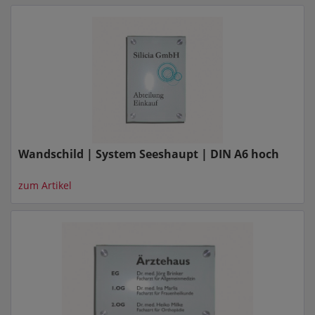
Wandschild | System Seeshaupt | DIN A6 hoch
zum Artikel