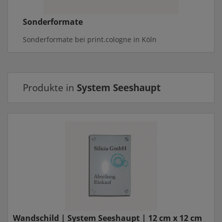
Sonderformate
Sonderformate bei print.cologne in Köln
Produkte in
System Seeshaupt
Wandschild | System Seeshaupt | 12 cm x 12 cm