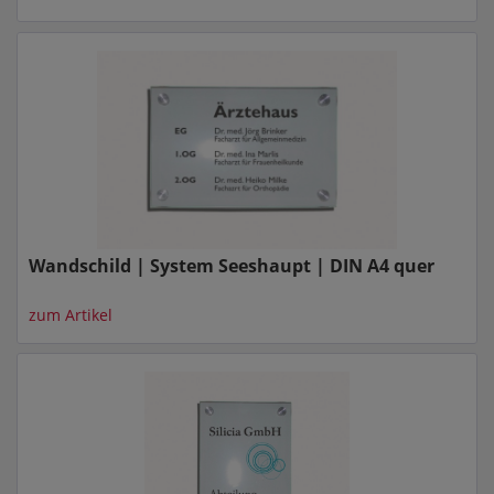
Wandschild | System Seeshaupt | DIN A4 quer
zum Artikel