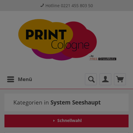
Hotline 0221 455 803 50
Menü
Kategorien in
System Seeshaupt
Schnellwahl