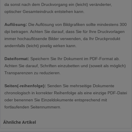
da sonst nach dem Druckvorgang ein (leicht) veränderter,
optischer Gesamteindruck entstehen kann.
Auflösung:
Die Auflösung von Bildgrafiken sollte mindestens 300
dpi betragen. Achten Sie darauf, dass Sie für Ihre Druckvorlagen
immer hochauflösende Bilder verwenden, da Ihr Druckprodukt
andernfalls (leicht) pixelig wirken kann.
Dateiformat:
Speichern Sie Ihr Dokument im PDF-Format ab.
Achten Sie darauf, Schriften einzubetten und (soweit als möglich)
Transparenzen zu reduzieren.
Seiten(-reihenfolge):
Senden Sie mehrseitige Dokumente
chronologisch in korrekter Reihenfolge als eine einzige PDF-Datei
oder benennen Sie Einzeldokumente entsprechend mit
fortlaufenden Seitennummern.
Ähnliche Artikel