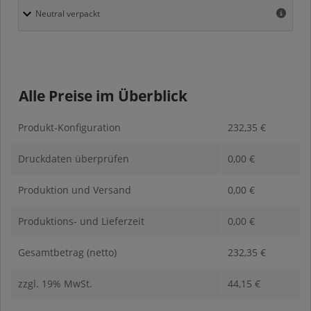
Alle Preise im Überblick
Produkt-Konfiguration
232,35
€
Druckdaten überprüfen
0,00
€
Produktion und Versand
0,00
€
Produktions- und Lieferzeit
0,00
€
Gesamtbetrag (netto)
232,35
€
zzgl. 19% MwSt.
44,15
€