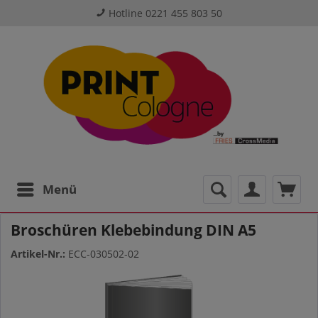
Hotline 0221 455 803 50
Menü
Broschüren Klebebindung DIN A5
Artikel-Nr.:
ECC-030502-02