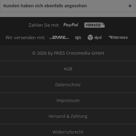
Kunden haben sich ebenfalls angesehen
Zahlen Sie mit:
Wir versenden mit:
© 2026 by FRIES Crossmedia GmbH
AGB
Datenschutz
Impressum
Versand & Zahlung
Widerrufsrecht