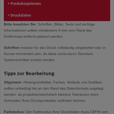
Produktoptionen
Druckdaten
Bitte beachten Sie:
Schriften, Bilder, Texte und wichtige
Informationen sollten mindestens 4 mm vom Rand des
Endformats entfernt platziert werden.
Schriften
müssen für den Druck vollständig eingebettet oder in
Kurven konvertiert sein, da diese sonst durch Standard-
Systemschriften ersetzt werden.
Tipps zur Bearbeitung
Allgemein:
Hintergrundbilder, Farben, Verläufe und Grafiken
sollten unbedingt bis an den Rand des Datenformats angelegt
werden, da produktionstechnisch kleinere Toleranzen beim
Schneiden Ihres Druckproduktes auftreten können.
Farbmodus:
Der Farbmodus Ihrer Druckdaten muss CMYK sein,