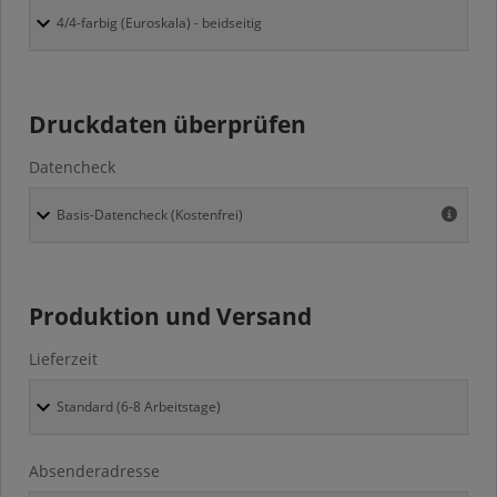
Druckdaten überprüfen
Datencheck
Produktion und Versand
Lieferzeit
Absenderadresse