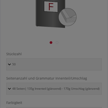
Stückzahl
Seitenanzahl und Grammatur Innenteil/Umschlag
Farbigkeit