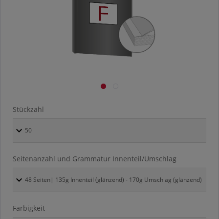
Stückzahl
Seitenanzahl und Grammatur Innenteil/Umschlag
Farbigkeit