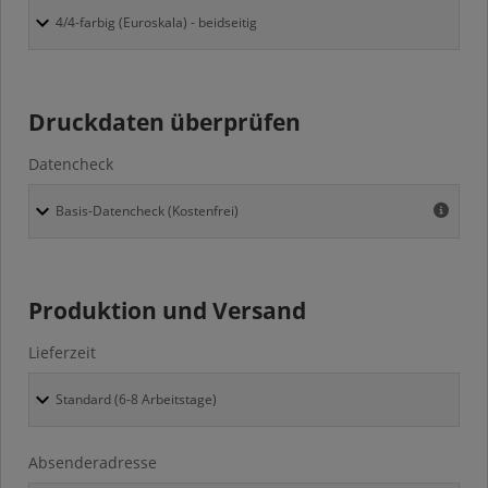
Druckdaten überprüfen
Datencheck
Produktion und Versand
Lieferzeit
Absenderadresse