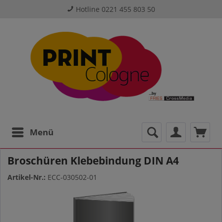
Hotline 0221 455 803 50
Menü
Broschüren Klebebindung DIN A4
Artikel-Nr.:
ECC-030502-01