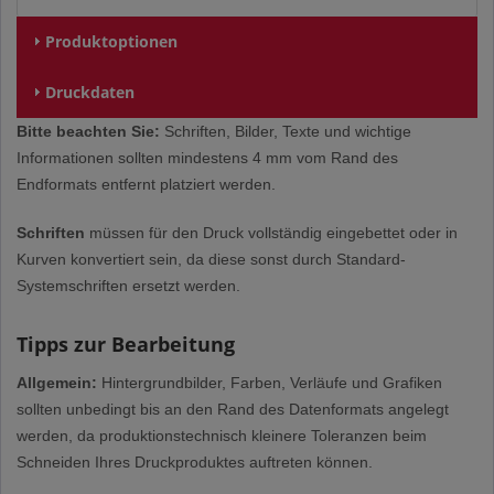
Produktoptionen
Druckdaten
Bitte beachten Sie:
Schriften, Bilder, Texte und wichtige
Informationen sollten mindestens 4 mm vom Rand des
Endformats entfernt platziert werden.
Schriften
müssen für den Druck vollständig eingebettet oder in
Kurven konvertiert sein, da diese sonst durch Standard-
Systemschriften ersetzt werden.
Tipps zur Bearbeitung
Allgemein:
Hintergrundbilder, Farben, Verläufe und Grafiken
sollten unbedingt bis an den Rand des Datenformats angelegt
werden, da produktionstechnisch kleinere Toleranzen beim
Schneiden Ihres Druckproduktes auftreten können.