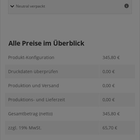
Alle Preise im Überblick
Produkt-Konfiguration
345,80
€
Druckdaten überprüfen
0,00
€
Produktion und Versand
0,00
€
Produktions- und Lieferzeit
0,00
€
Gesamtbetrag (netto)
345,80
€
zzgl. 19% MwSt.
65,70
€