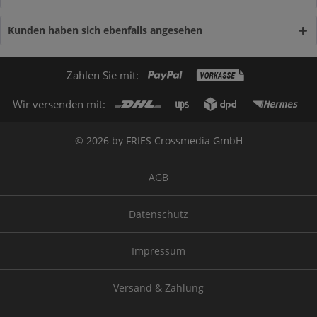
Kunden haben sich ebenfalls angesehen
Zahlen Sie mit:
Wir versenden mit:
© 2026 by FRIES Crossmedia GmbH
AGB
Datenschutz
Impressum
Versand & Zahlung