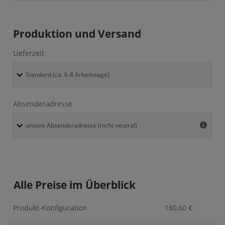
Produktion und Versand
Lieferzeit
Absenderadresse
Alle Preise im Überblick
Produkt-Konfiguration
180,60
€