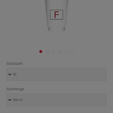
Stückzahl
Füllmenge