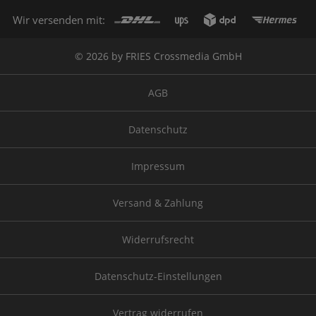
Wir versenden mit:
© 2026 by FRIES Crossmedia GmbH
AGB
Datenschutz
Impressum
Versand & Zahlung
Widerrufsrecht
Datenschutz-Einstellungen
Vertrag widerrufen