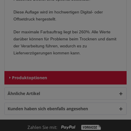
Diese Auflage wird im hochwertigen Digital- oder
Offsetdruck hergestellt.
Der maximale Farbauftrag liegt bei 260%. Alle Werte
darüber können für Probleme beim Trocknen und damit
der Verarbeitung führen, wodurch es zu
Lieferverzögerungen kommen kann.
Produktoptionen
Ähnliche Artikel
Kunden haben sich ebenfalls angesehen
Zahlen Sie mit: