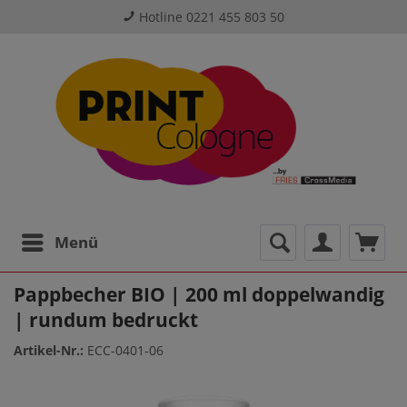
Hotline 0221 455 803 50
Menü
Pappbecher BIO | 200 ml doppelwandig
| rundum bedruckt
Artikel-Nr.:
ECC-0401-06