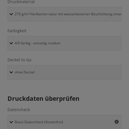
Druckmaterial
Farbigkeit
Deckel to Go
Druckdaten überprüfen
Datencheck