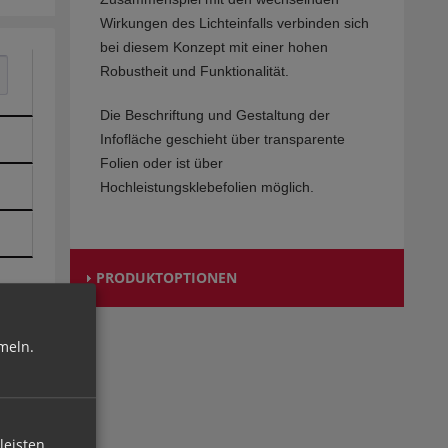
Wirkungen des Lichteinfalls verbinden sich
bei diesem Konzept mit einer hohen
Robustheit und Funktionalität.
Die Beschriftung und Gestaltung der
Infofläche geschieht über transparente
Folien oder ist über
Hochleistungsklebefolien möglich.
PRODUKTOPTIONEN
meln.
leisten