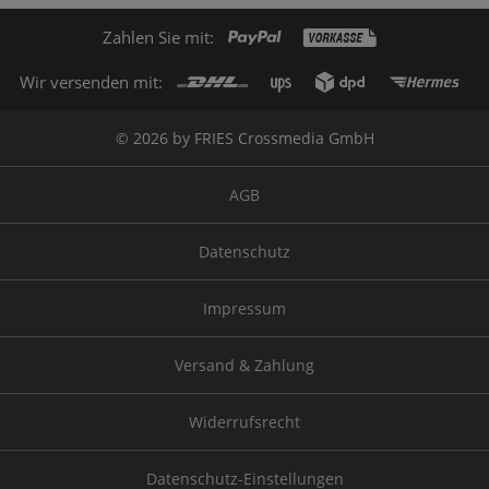
Zahlen Sie mit:
Wir versenden mit:
© 2026 by FRIES Crossmedia GmbH
AGB
Datenschutz
Impressum
Versand & Zahlung
Widerrufsrecht
Datenschutz-Einstellungen