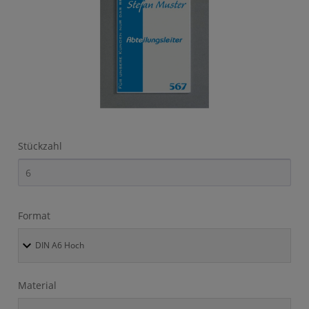
Stückzahl
Format
Material