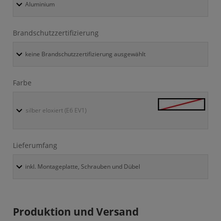
Brandschutzzertifizierung
Farbe
silber eloxiert (E6 EV1)
Lieferumfang
Produktion und Versand