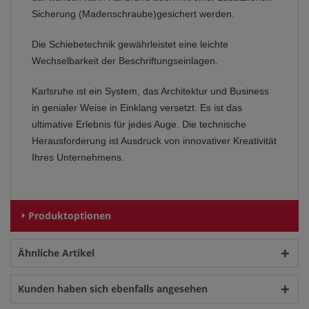
Sicherung (Madenschraube)gesichert werden.
Die Schiebetechnik gewährleistet eine leichte
Wechselbarkeit der Beschriftungseinlagen.
Karlsruhe ist ein System, das Architektur und Business
in genialer Weise in Einklang versetzt. Es ist das
ultimative Erlebnis für jedes Auge. Die technische
Herausforderung ist Ausdruck von innovativer Kreativität
Ihres Unternehmens.
Produktoptionen
Ähnliche Artikel
Kunden haben sich ebenfalls angesehen