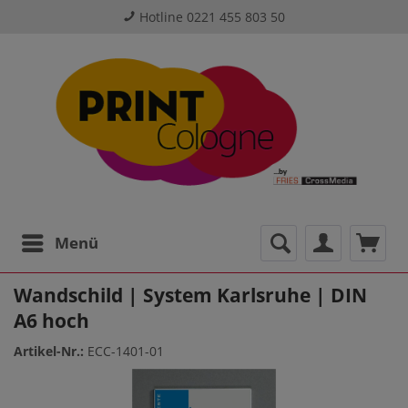
Hotline 0221 455 803 50
Menü
Wandschild | System Karlsruhe | DIN
A6 hoch
Artikel-Nr.:
ECC-1401-01