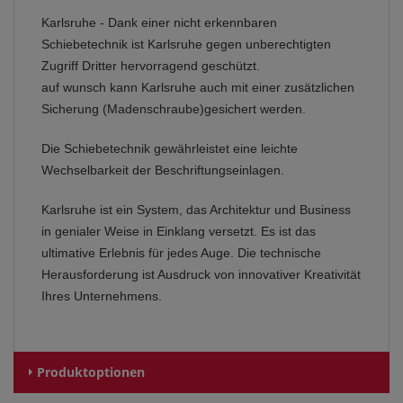
Karlsruhe - Dank einer nicht erkennbaren
Schiebetechnik ist Karlsruhe gegen unberechtigten
Zugriff Dritter hervorragend geschützt.
auf wunsch kann Karlsruhe auch mit einer zusätzlichen
Sicherung (Madenschraube)gesichert werden.
Die Schiebetechnik gewährleistet eine leichte
Wechselbarkeit der Beschriftungseinlagen.
Karlsruhe ist ein System, das Architektur und Business
in genialer Weise in Einklang versetzt. Es ist das
ultimative Erlebnis für jedes Auge. Die technische
Herausforderung ist Ausdruck von innovativer Kreativität
Ihres Unternehmens.
Produktoptionen