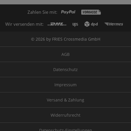
Zahlen Sie mit:
Wir versenden mit:
© 2026 by FRIES Crossmedia GmbH
AGB
Datenschutz
Impressum
Versand & Zahlung
Widerrufsrecht
Datenschutz-Einstellungen