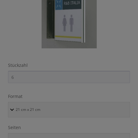
Stückzahl
Format
Seiten